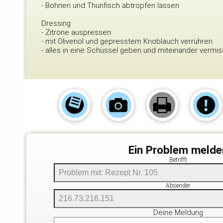
- Bohnen und Thunfisch abtropfen lassen
Dressing
- Zitrone auspressen
- mit Olivenöl und gepresstem Knoblauch verrühren
- alles in eine Schüssel geben und miteinander vermi
Ein Problem melde
Betrifft
Absender
Deine Meldung