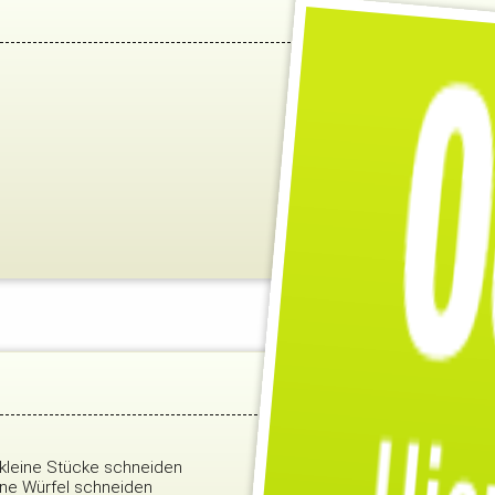
 kleine Stücke schneiden
eine Würfel schneiden