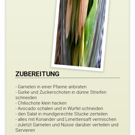
ZUBEREITUNG
- Garnelen in einer Pfanne anbraten
- Gurke und Zuckerschoten in dünne Streifen
schneiden
- Chilischote klein hacken
- Avocado schälen und in Würfel schneiden
- den Salat in mundgerechte Stücke zerteilen
- alles mit Koriander und Limettensaft vermischen
- zuletzt Garnelen und Nüsse darüber verteilen und
Servieren