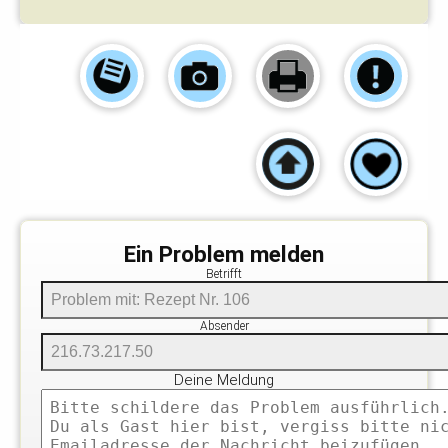
Ein Problem melden
Betrifft
Absender
Deine Meldung