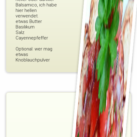
Balsamico, ich habe
hier hellen
verwendet.
etwas Butter
Basilikum
Salz
Cayennepfeffer
Optional: wer mag
etwas
Knoblauchpulver