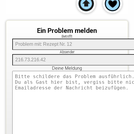
Ein Problem melden
Betrifft
Absender
Deine Meldung