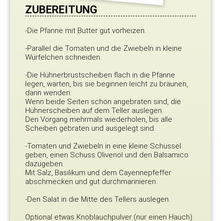
ZUBEREITUNG
-Die Pfanne mit Butter gut vorheizen.
-Parallel die Tomaten und die Zwiebeln in kleine
Würfelchen schneiden.
-Die Hühnerbrustscheiben flach in die Pfanne
legen, warten, bis sie beginnen leicht zu bräunen,
dann wenden.
Wenn beide Seiten schön angebraten sind, die
Hühnerscheiben auf dem Teller auslegen.
Den Vorgang mehrmals wiederholen, bis alle
Scheiben gebraten und ausgelegt sind.
-Tomaten und Zwiebeln in eine kleine Schüssel
geben, einen Schuss Olivenöl und den Balsamico
dazugeben.
Mit Salz, Basilikum und dem Cayennepfeffer
abschmecken und gut durchmarinieren.
-Den Salat in die Mitte des Tellers auslegen.
Optional etwas Knoblauchpulver (nur einen Hauch)