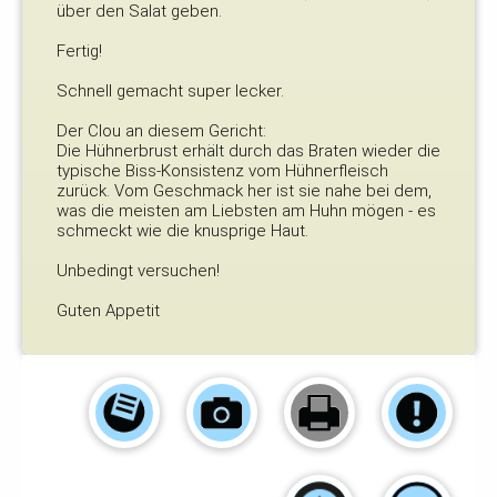
über den Salat geben.
Fertig!
Schnell gemacht super lecker.
Der Clou an diesem Gericht:
Die Hühnerbrust erhält durch das Braten wieder die
typische Biss-Konsistenz vom Hühnerfleisch
zurück. Vom Geschmack her ist sie nahe bei dem,
was die meisten am Liebsten am Huhn mögen - es
schmeckt wie die knusprige Haut.
Unbedingt versuchen!
Guten Appetit