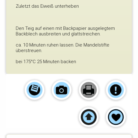
Zuletzt das Eiweiß unterheben
Den Teig auf einen mit Backpapier ausgelegtem
Backblech ausbreiten und glattstreichen.
ca. 10 Minuten ruhen lassen. Die Mandelstifte
überstreuen.
bei 175°C 25 Minuten backen