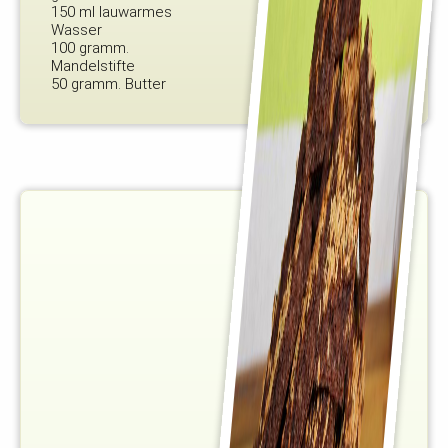
150 ml lauwarmes
Wasser
100 gramm.
Mandelstifte
50 gramm. Butter