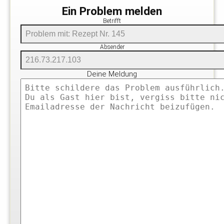
Ein Problem melden
Betrifft
Absender
Deine Meldung