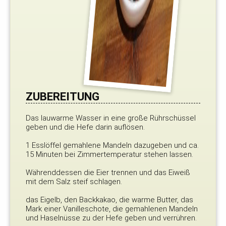
ZUBEREITUNG
Das lauwarme Wasser in eine große Rührschüssel
geben und die Hefe darin auflösen.
1 Esslöffel gemahlene Mandeln dazugeben und ca.
15 Minuten bei Zimmertemperatur stehen lassen.
Währenddessen die Eier trennen und das Eiweiß
mit dem Salz steif schlagen.
das Eigelb, den Backkakao, die warme Butter, das
Mark einer Vanilleschote, die gemahlenen Mandeln
und Haselnüsse zu der Hefe geben und verrühren.