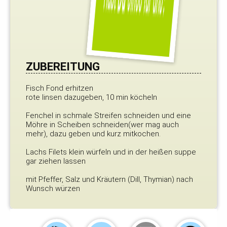
ZUBEREITUNG
Fisch Fond erhitzen
rote linsen dazugeben, 10 min köcheln
Fenchel in schmale Streifen schneiden und eine
Möhre in Scheiben schneiden(wer mag auch
mehr), dazu geben und kurz mitkochen.
Lachs Filets klein würfeln und in der heißen suppe
gar ziehen lassen
mit Pfeffer, Salz und Kräutern (Dill, Thymian) nach
Wunsch würzen