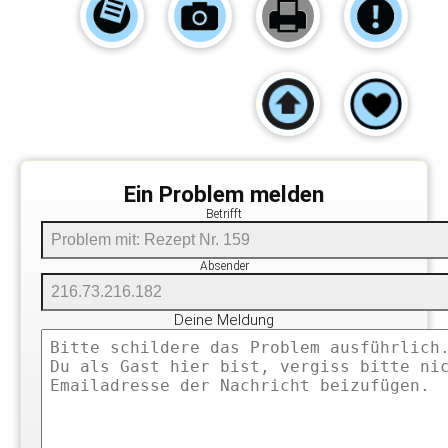
Ein Problem melden
Betrifft
Absender
Deine Meldung