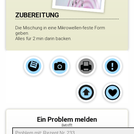
ZUBEREITUNG
Die Mischung in eine Mikrowellen-feste Form
geben.
Alles für 2 min darin backen.
Ein Problem melden
Betrifft