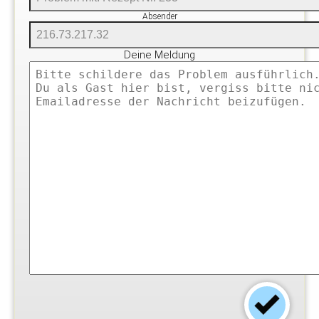
Absender
Deine Meldung