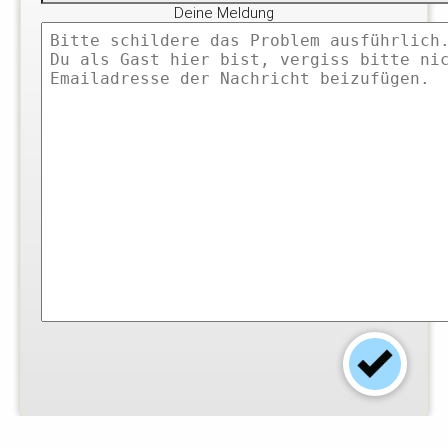
Deine Meldung