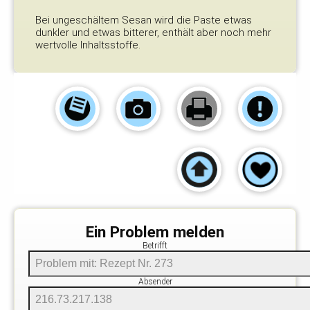
Bei ungeschältem Sesan wird die Paste etwas
dunkler und etwas bitterer, enthält aber noch mehr
wertvolle Inhaltsstoffe.
Ein Problem melden
Betrifft
Absender