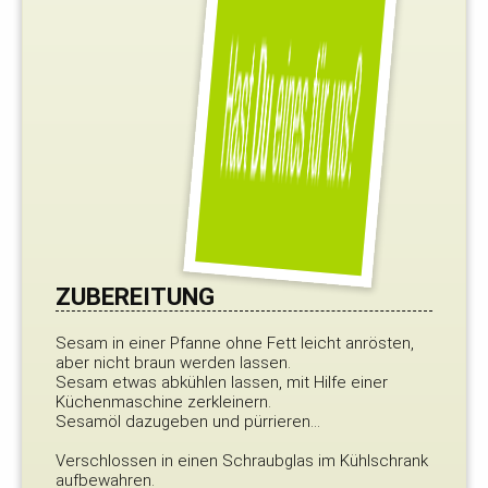
ZUBEREITUNG
Sesam in einer Pfanne ohne Fett leicht anrösten,
aber nicht braun werden lassen.
Sesam etwas abkühlen lassen, mit Hilfe einer
Küchenmaschine zerkleinern.
Sesamöl dazugeben und pürrieren...
Verschlossen in einen Schraubglas im Kühlschrank
aufbewahren.