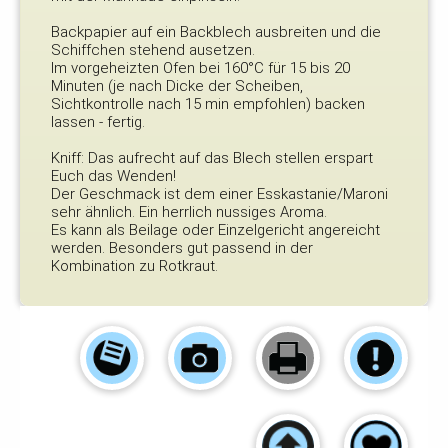
Backpapier auf ein Backblech ausbreiten und die
Schiffchen stehend ausetzen.
Im vorgeheizten Ofen bei 160°C für 15 bis 20
Minuten (je nach Dicke der Scheiben,
Sichtkontrolle nach 15 min empfohlen) backen
lassen - fertig.
Kniff: Das aufrecht auf das Blech stellen erspart
Euch das Wenden!
Der Geschmack ist dem einer Esskastanie/Maroni
sehr ähnlich. Ein herrlich nussiges Aroma.
Es kann als Beilage oder Einzelgericht angereicht
werden. Besonders gut passend in der
Kombination zu Rotkraut.