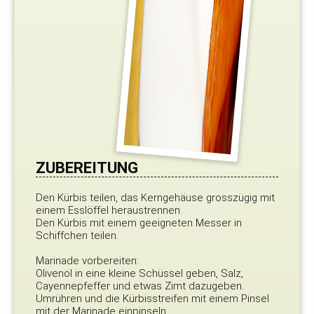
ZUBEREITUNG
Den Kürbis teilen, das Kerngehäuse grosszügig mit
einem Esslöffel heraustrennen.
Den Kürbis mit einem geeigneten Messer in
Schiffchen teilen.
Marinade vorbereiten:
Olivenöl in eine kleine Schüssel geben, Salz,
Cayennepfeffer und etwas Zimt dazugeben.
Umrühren und die Kürbisstreifen mit einem Pinsel
mit der Marinade einpinseln.