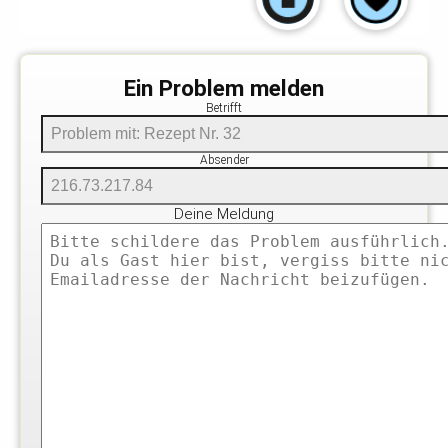
Ein Problem melden
Betrifft
Absender
Deine Meldung