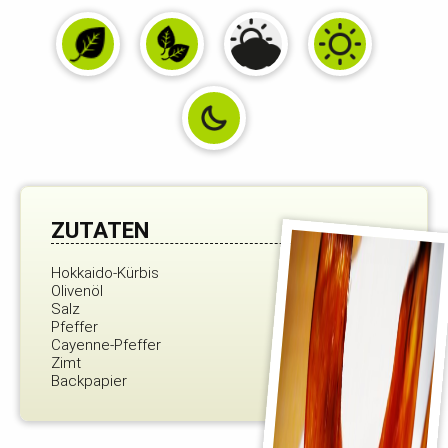
ZUTATEN
Hokkaido-Kürbis
Olivenöl
Salz
Pfeffer
Cayenne-Pfeffer
Zimt
Backpapier