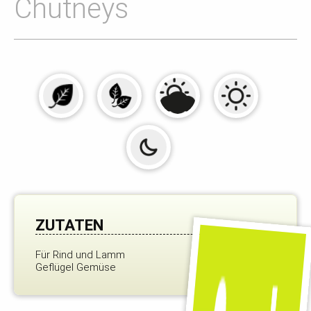
Chutneys
ZUTATEN
Für Rind und Lamm
Geflügel Gemüse