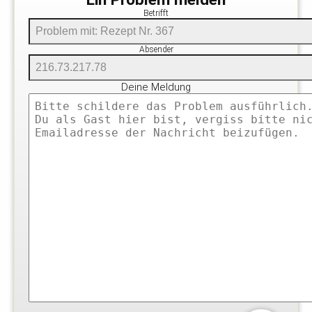
Betrifft
Absender
Deine Meldung