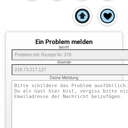
Ein Problem melden
Betrifft
Absender
Deine Meldung