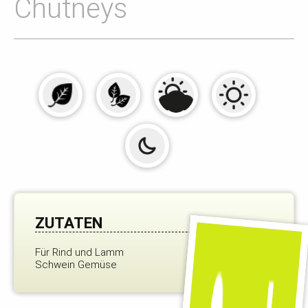
Chutneys
ZUTATEN
Für Rind und Lamm
Schwein Gemüse