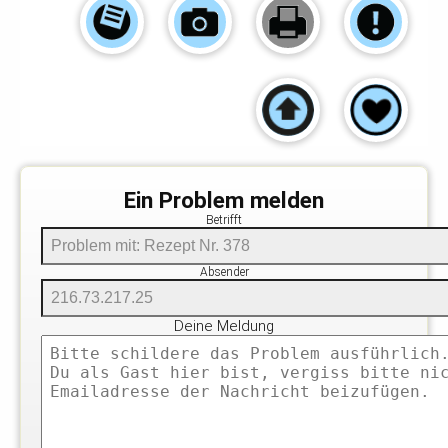
Ein Problem melden
Betrifft
Absender
Deine Meldung