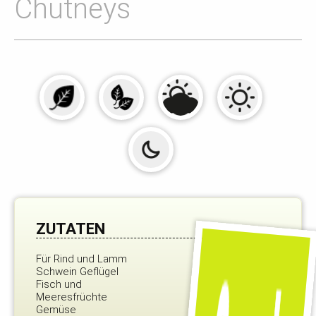
Chutneys
ZUTATEN
Für Rind und Lamm
Schwein Geflügel
Fisch und
Meeresfrüchte
Gemüse