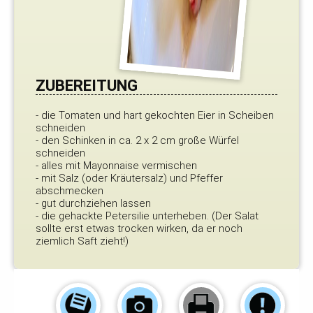
ZUBEREITUNG
- die Tomaten und hart gekochten Eier in Scheiben
schneiden
- den Schinken in ca. 2 x 2 cm große Würfel
schneiden
- alles mit Mayonnaise vermischen
- mit Salz (oder Kräutersalz) und Pfeffer
abschmecken
- gut durchziehen lassen
- die gehackte Petersilie unterheben. (Der Salat
sollte erst etwas trocken wirken, da er noch
ziemlich Saft zieht!)