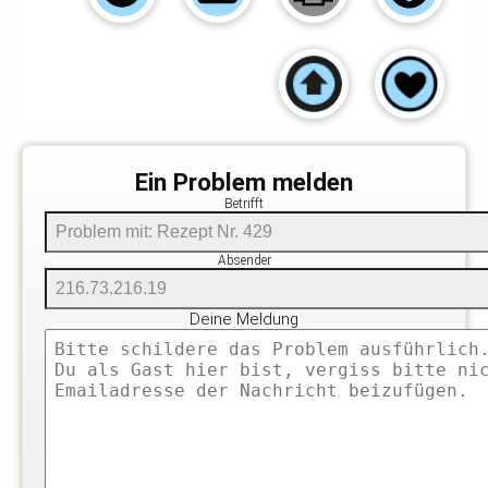
Ein Problem melden
Betrifft
Absender
Deine Meldung