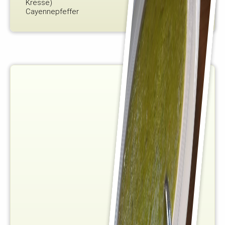
Kresse)
Cayennepfeffer