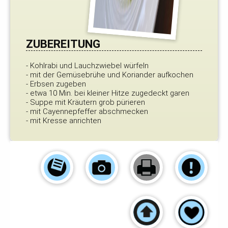
ZUBEREITUNG
- Kohlrabi und Lauchzwiebel würfeln
- mit der Gemüsebrühe und Koriander aufkochen
- Erbsen zugeben
- etwa 10 Min. bei kleiner Hitze zugedeckt garen
- Suppe mit Kräutern grob pürieren
- mit Cayennepfeffer abschmecken
- mit Kresse anrichten