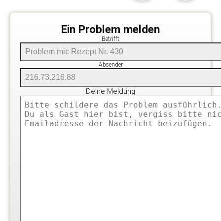
Ein Problem melden
Betrifft
Absender
Deine Meldung