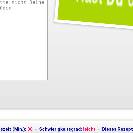
szeit (Min.):
30
-
Schwierigkeitsgrad:
leicht
-
Dieses Rezept