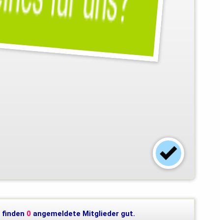
 finden
0
angemeldete Mitglieder gut.