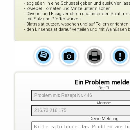
- abgießen, in eine Schüssel geben und auskühlen las
- Zwiebel, Tomaten und Minze untermischen
- Olivenöl und Essig verrühren und unter den Salat mi
- mit Salz und Pfeffer würzen
- Blattsalat putzen, waschen und auf Tellern anrichten
- den Linsensalat darauf verteilen und mit Walnüssen 
Ein Problem melde
Betrifft
Absender
Deine Meldung