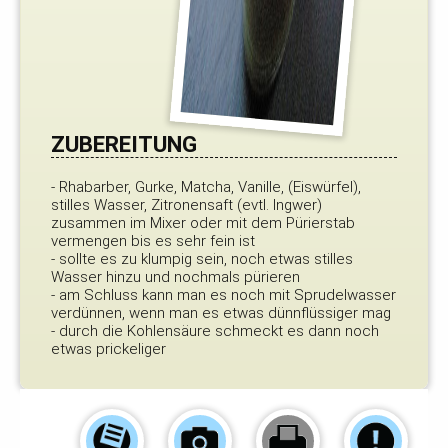
ZUBEREITUNG
- Rhabarber, Gurke, Matcha, Vanille, (Eiswürfel),
stilles Wasser, Zitronensaft (evtl. Ingwer)
zusammen im Mixer oder mit dem Pürierstab
vermengen bis es sehr fein ist
- sollte es zu klumpig sein, noch etwas stilles
Wasser hinzu und nochmals pürieren
- am Schluss kann man es noch mit Sprudelwasser
verdünnen, wenn man es etwas dünnflüssiger mag
- durch die Kohlensäure schmeckt es dann noch
etwas prickeliger