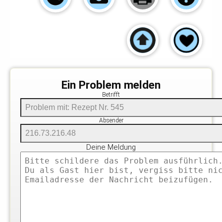
Ein Problem melden
Betrifft
Absender
Deine Meldung