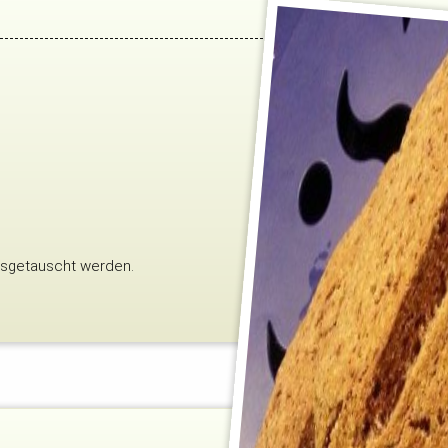
sgetauscht werden.