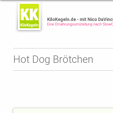
KiloKegeln.de - mit Nico DaVinc
Eine Ernährungsumstellung nach Slow
Hot Dog Brötchen