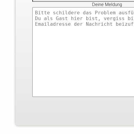
Deine Meldung