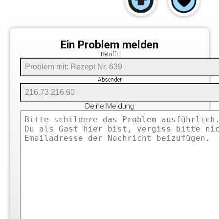
Ein Problem melden
Betrifft
Absender
Deine Meldung