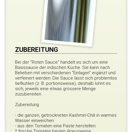
ZUBEREITUNG
Bei der "Roten Sauce" handelt es sich um eine
Basissauce der indischen Küche. Sie kann nach
Belieben mit verschiedenen "Einlagen" ergänzt und
verfeinert werden. Die Sauce lässt sich problemlos
tiefkühlen (z. B. portionsweise), deshalb lohnt es
sich, jeweils eine etwas grössere Menge
zuzubereiten.
Zubereitung:
- die ganzen, getrockneten Kashmiri-Chili in warmes
Wasser einweichen
- aus den Tomaten eine Paste herstellen:
* frische Tomaten häuten (kreuzweise