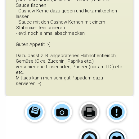
Sauce fischen
- Cashew-Kerne dazu geben und kurz mitkochen
lassen
- Sauce mit den Cashew-Kernen mit einem
Stabmixer fein pürieren
- evtl. noch einmal abschmecken
Guten Appetit! :-)
Dazu passt z. B. angebratenes Hähnchenfleisch,
Gemüse (Okra, Zucchini, Paprika etc.),
verschiedene Linsenarten, Paneer (nur am LD!) etc.
etc.
Mittags kann man sehr gut Papadam dazu
servieren. :-)