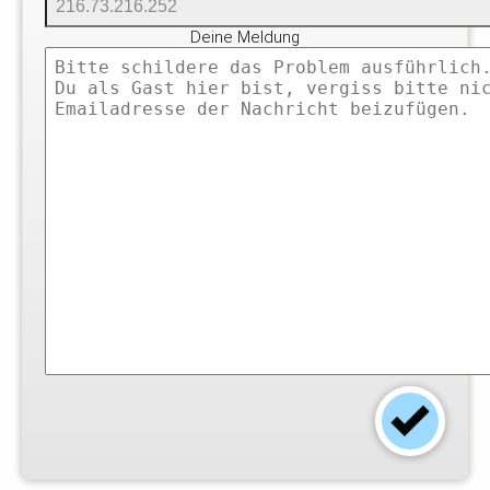
Deine Meldung