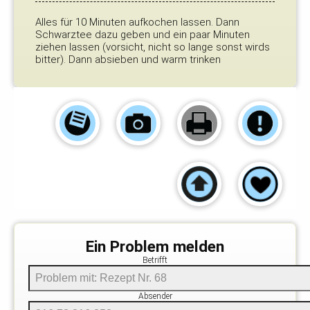
Alles für 10 Minuten aufkochen lassen. Dann
Schwarztee dazu geben und ein paar Minuten
ziehen lassen (vorsicht, nicht so lange sonst wirds
bitter). Dann absieben und warm trinken
Ein Problem melden
Betrifft
Absender