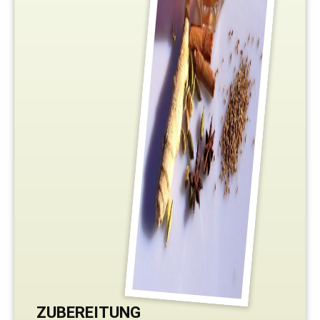
ZUBEREITUNG