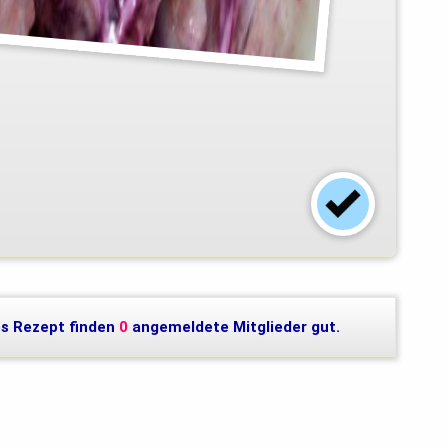
s Rezept finden
0
angemeldete Mitglieder gut.