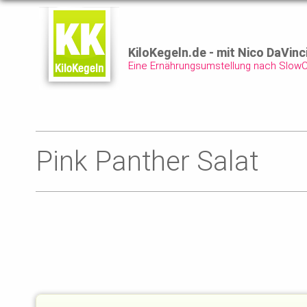
KiloKegeln.de - mit Nico DaVinc
Eine Ernährungsumstellung nach Slow
Pink Panther Salat