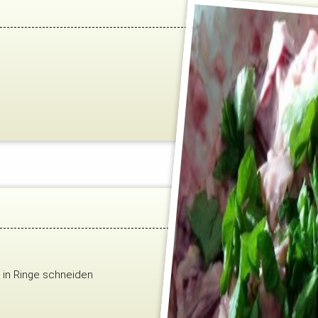
r in Ringe schneiden