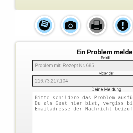
Ein Problem melde
Betrifft
Absender
Deine Meldung